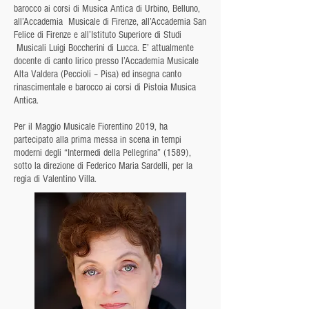
barocco ai corsi di Musica Antica di Urbino, Belluno,
all’Accademia Musicale di Firenze, all’Accademia San
Felice di Firenze e all’Istituto Superiore di Studi
Musicali Luigi Boccherini di Lucca. E’ attualmente
docente di canto lirico presso l’Accademia Musicale
Alta Valdera (Peccioli – Pisa) ed insegna canto
rinascimentale e barocco ai corsi di Pistoia Musica
Antica.
Per il Maggio Musicale Fiorentino 2019, ha
partecipato alla prima messa in scena in tempi
moderni degli “Intermedi della Pellegrina” (1589),
sotto la direzione di Federico Maria Sardelli, per la
regia di Valentino Villa.