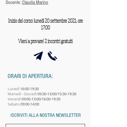
Docente:
Claudia Marino
Inizio del corso: lunedì 20 settembre 2021, ore
17:00
Vieni a provare! 2 incontri gratuiti
ORARI DI APERTURA:
Lunedì
16:00-19:30
Martedì - Giovedì
09:30-13:00/15:30-19:30
Venerdì
09:00-13:00/16:00-19:30
Sabato
09:00-14:00​
ISCRIVITI ALLA NOSTRA NEWSLETTER