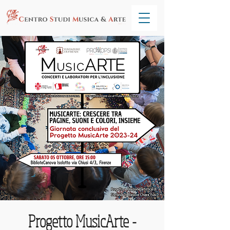
Progetto MusicArte -