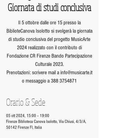
Giornata di studi conclusiva
Il 5 ottobre dalle ore 15 presso la
BiblioteCanova Isolotto si svolgerà la giornata
di studio conclusiva del progetto MusicArte
2024 realizzato con il contributo di
Fondazione CR Firenze Bando Partecipazione
Culturale 2023.
Prenotazioni: scrivere mail a info@musicarte.it
o messaggio a 388 3754871
Orario & Sede
05 ott 2024, 15:00 – 19:00
Firenze Biblioteca Canova Isolotto, Via Chiusi, 4/3/A,
50142 Firenze FI, Italia