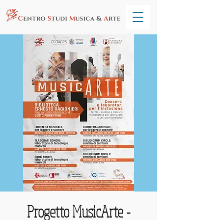
Progetto MusicArte -