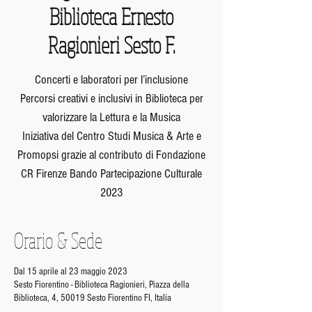
Biblioteca Ernesto
Ragionieri Sesto F.
Concerti e laboratori per l’inclusione
Percorsi creativi e inclusivi in Biblioteca per
valorizzare la Lettura e la Musica
Iniziativa del Centro Studi Musica & Arte e
Promopsi grazie al contributo di Fondazione
CR Firenze Bando Partecipazione Culturale
2023
Orario & Sede
Dal 15 aprile al 23 maggio 2023
Sesto Fiorentino - Biblioteca Ragionieri, Piazza della
Biblioteca, 4, 50019 Sesto Fiorentino FI, Italia