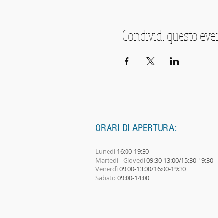
Condividi questo eve
ORARI DI APERTURA:
Lunedì
16:00-19:30
Martedì - Giovedì
09:30-13:00/15:30-19:30
Venerdì
09:00-13:00/16:00-19:30
Sabato
09:00-14:00​