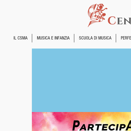
IL CSMA
MUSICA E INFANZIA
SCUOLA DI MUSICA
PERF