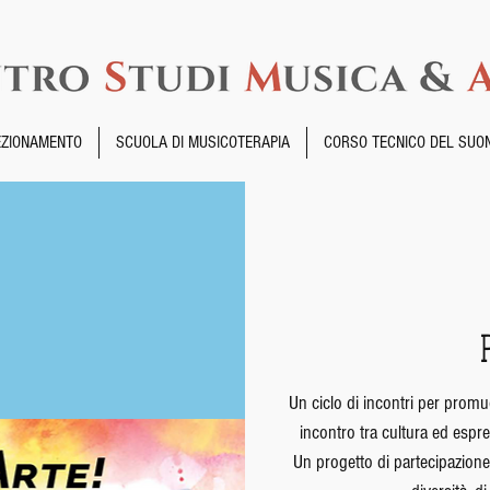
EZIONAMENTO
SCUOLA DI MUSICOTERAPIA
CORSO TECNICO DEL SUO
Un ciclo di incontri per promuo
incontro tra cultura ed espre
Un progetto di partecipazione 