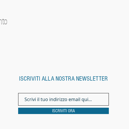
nto
ISCRIVITI ALLA NOSTRA NEWSLETTER
ISCRIVITI ORA