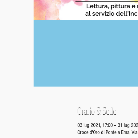
Orario & Sede
03 lug 2021, 17:00 – 31 lug 202
Croce d'Oro di Ponte a Ema, Via 