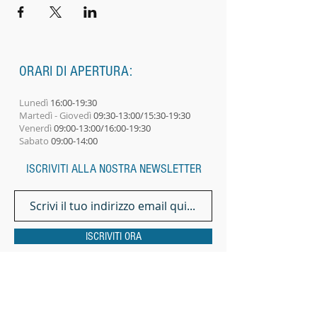
ORARI DI APERTURA:
Lunedì
16:00-19:30
Martedì - Giovedì
09:30-13:00/15:30-19:30
Venerdì
09:00-13:00/16:00-19:30
Sabato
09:00-14:00​
ISCRIVITI ALLA NOSTRA NEWSLETTER
ISCRIVITI ORA
INDIRIZZO
Via Pietrapiana, 32