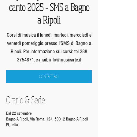
canto 2025 - SMS a Bagno
a Ripoli
Corsi di musica il lunedì, martedì, mercoledì e
venerdì pomeriggio presso l'SMS di Bagno a
Ripoli. Per informazione sui corsi: tel 388
3754871, e-mail: info@musicarte.it
CONTATTACI
Orario & Sede
Dal 22 settembre
Bagno A Ripoli, Via Roma, 124, 50012 Bagno A Ripoli
FI, Italia