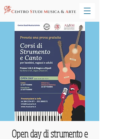
Open day di strumento e