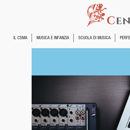
IL CSMA
MUSICA E INFANZIA
SCUOLA DI MUSICA
PERF