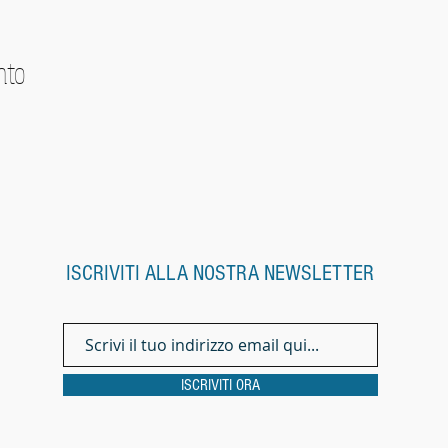
nto
ISCRIVITI ALLA NOSTRA NEWSLETTER
ISCRIVITI ORA