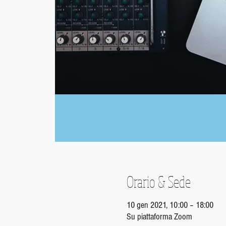
Orario & Sede
10 gen 2021, 10:00 – 18:00
Su piattaforma Zoom