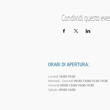
Condividi questo eve
ORARI DI APERTURA:
Lunedì
16:00-19:30
Martedì - Giovedì
09:30-13:00/15:30-19:30
Venerdì
09:00-13:00/16:00-19:30
Sabato
09:00-14:00​