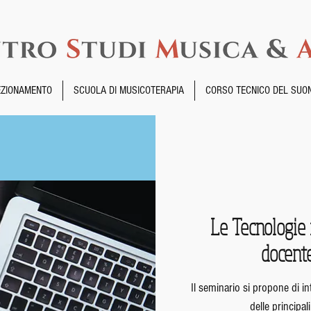
EZIONAMENTO
SCUOLA DI MUSICOTERAPIA
CORSO TECNICO DEL SUO
Le Tecnologie 
docente
Il seminario si propone di int
delle principal