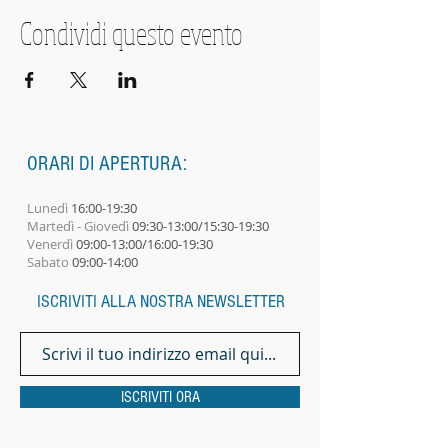
Condividi questo evento
ORARI DI APERTURA:
Lunedì
16:00-19:30
Martedì - Giovedì
09:30-13:00/15:30-19:30
Venerdì
09:00-13:00/16:00-19:30
Sabato
09:00-14:00​
ISCRIVITI ALLA NOSTRA NEWSLETTER
ISCRIVITI ORA