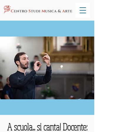
A scuola... si canta! Docente: