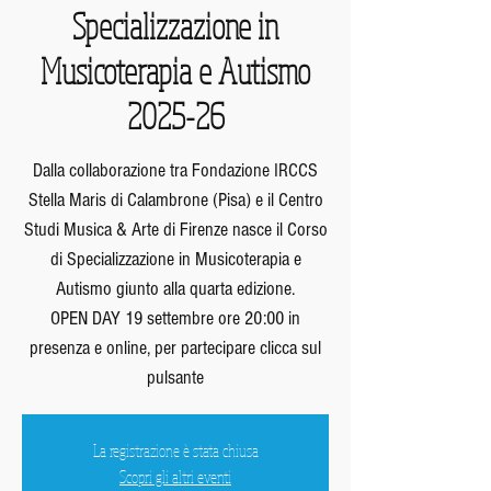
Specializzazione in
Musicoterapia e Autismo
2025-26
Dalla collaborazione tra Fondazione IRCCS
Stella Maris di Calambrone (Pisa) e il Centro
Studi Musica & Arte di Firenze nasce il Corso
di Specializzazione in Musicoterapia e
Autismo giunto alla quarta edizione.
OPEN DAY 19 settembre ore 20:00 in
presenza e online, per partecipare clicca sul
pulsante
La registrazione è stata chiusa
Scopri gli altri eventi