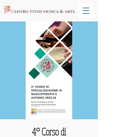
4° Corso di